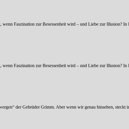
 wenn Faszination zur Besessenheit wird – und Liebe zur Illusion? 
 wenn Faszination zur Besessenheit wird – und Liebe zur Illusion? 
ergen“ der Gebrüder Grimm. Aber wenn wir genau hinsehen, steckt in 