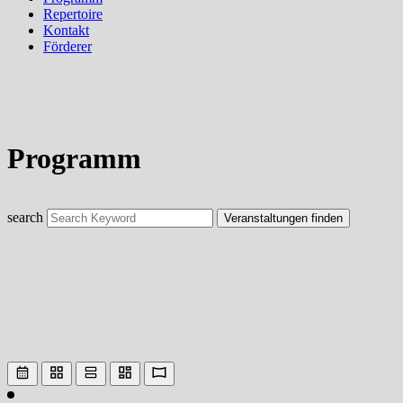
Repertoire
Kontakt
Förderer
Programm
search
Veranstaltungen finden