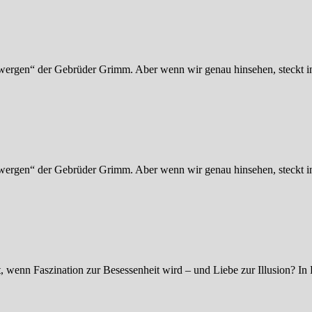
ergen“ der Gebrüder Grimm. Aber wenn wir genau hinsehen, steckt in 
ergen“ der Gebrüder Grimm. Aber wenn wir genau hinsehen, steckt in 
 wenn Faszination zur Besessenheit wird – und Liebe zur Illusion? 