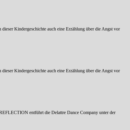
dieser Kindergeschichte auch eine Erzählung über die Angst vor
dieser Kindergeschichte auch eine Erzählung über die Angst vor
In REFLECTION entführt die Delattre Dance Company unter der