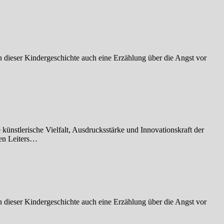
dieser Kindergeschichte auch eine Erzählung über die Angst vor
ünstlerische Vielfalt, Ausdrucksstärke und Innovationskraft der
hen Leiters…
dieser Kindergeschichte auch eine Erzählung über die Angst vor