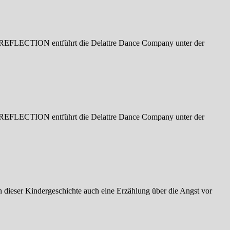
In REFLECTION entführt die Delattre Dance Company unter der
In REFLECTION entführt die Delattre Dance Company unter der
dieser Kindergeschichte auch eine Erzählung über die Angst vor