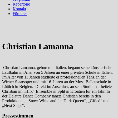
Repertoire
Kontakt
Förderer
Christian Lamanna
Christian Lamanna, geboren in Italien, begann seine künstlerische
Laufbahn im Alter von 5 Jahren an einer privaten Schule in Italien.
Im Alter von 11 Jahren studierte er professionellen Tanz an der
Wiener Staatsoper und mit 16 Jahren an der Mosa Ballettschule in
Lüttich in Belgien. Direkt im Anschluss an sein Studium arbeitete
Christian im „Hnk“-Ensemble in Split in Kroatien für ein Jahr. In
der Delattre Dance Company tanzte Christian bereits in den
Produktionen, „Snow White and the Dark Queen“, „Gifted“ und
„Next Steps“.
Pressestimmen