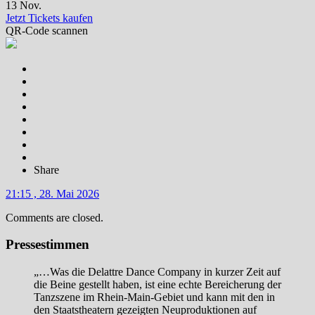
13 Nov.
Jetzt Tickets kaufen
QR-Code scannen
Share
21:15 , 28. Mai 2026
Comments are closed.
Pressestimmen
„…Was die Delattre Dance Company in kurzer Zeit auf
die Beine gestellt haben, ist eine echte Bereicherung der
Tanzszene im Rhein-Main-Gebiet und kann mit den in
den Staatstheatern gezeigten Neuproduktionen auf